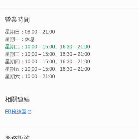
您徜徉在過去戰地風光的同時，滿足您的胃口。
營業時間
星期日：08:00 – 21:00
星期一：休息
星期二：10:00 – 15:00、16:30 – 21:00
星期三：10:00 – 15:00、16:30 – 21:00
星期四：10:00 – 15:00、16:30 – 21:00
星期五：10:00 – 15:00、16:30 – 21:00
星期六：10:00 – 21:00
相關連結
位於依山傍水金湖鎮街上的三言兩語鮮茶咖啡美食館，是很
FB粉絲團
多人的懷念之地。
服務設施