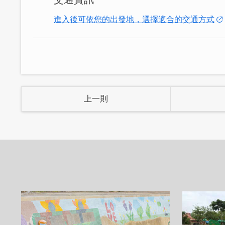
來提升口感，健康又美味，為本店熱賣人
進入後可依您的出發地，選擇適合的交通方式
上一則