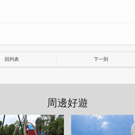
氣商品。
回列表
下一則
周邊好遊