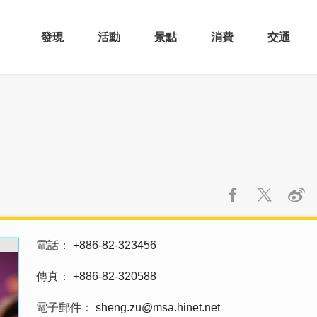
發現
活動
景點
消費
交通
電話
+886-82-323456
傳真
+886-82-320588
電子郵件
sheng.zu@msa.hinet.net