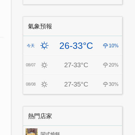
氣象預報
26-33°C
10%
今天
27-33°C
20%
08/07
27-35°C
30%
08/08
熱門店家
閩式燒餅