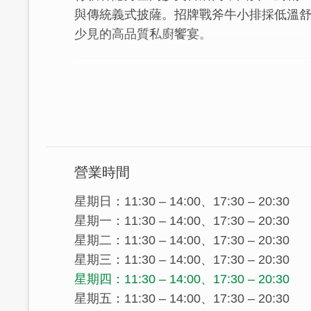
與傳統義式披薩。招牌戰斧牛小排採低溫
少見的高品質私廚饗宴。
背貓客隱身在沙美后珩的小村落，令人驚
法料理!女主廚本來是台中某餐廳的行政主
三隻小貓，創立了背貓客私人廚房。用心
的手藝能讓您彷彿置身歐洲，享受視覺和
營業時間
星期日：11:30 – 14:00、17:30 – 20:30
星期一：11:30 – 14:00、17:30 – 20:30
星期二：11:30 – 14:00、17:30 – 20:30
星期三：11:30 – 14:00、17:30 – 20:30
星期四：11:30 – 14:00、17:30 – 20:30
星期五：11:30 – 14:00、17:30 – 20:30