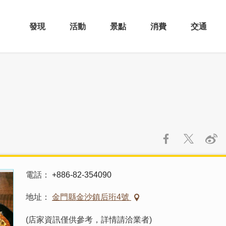
發現
活動
景點
消費
交通
電話
+886-82-354090
地址
金門縣金沙鎮后珩4號
(店家資訊僅供參考，詳情請洽業者)