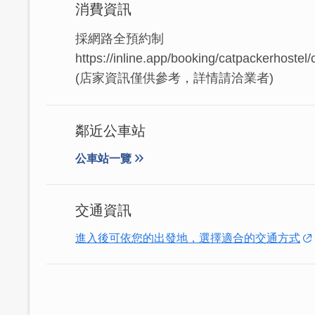
消費資訊
採網路全預約制
https://inline.app/booking/catpackerhostel
(店家資訊僅供參考，詳情請洽業者)
鄰近公車站
公車站一覽
交通資訊
進入後可依您的出發地，選擇適合的交通方式