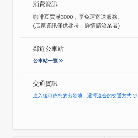
消費資訊
咖啡豆買滿3000，享免運寄送服務。
(店家資訊僅供參考，詳情請洽業者)
鄰近公車站
公車站一覽
交通資訊
進入後可依您的出發地，選擇適合的交通方式