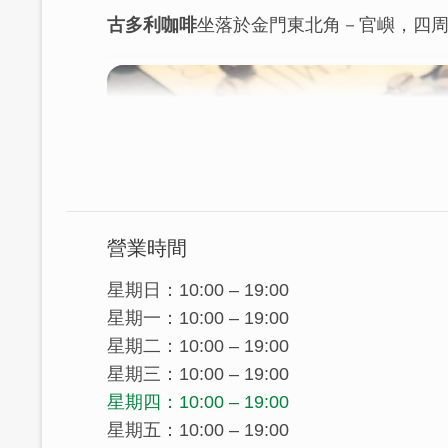
古多利咖啡
坐落於金門東北角－官嶼，四
營業時間
星期日：10:00 – 19:00
星期一：10:00 – 19:00
星期二：10:00 – 19:00
星期三：10:00 – 19:00
星期四：10:00 – 19:00
星期五：10:00 – 19:00