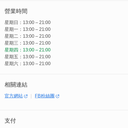
植創美學設計工作室位於後浦十六藝文特區，陳氏宗祠廣場
3號舖，溫馨的店面裡販售各式療癒的多肉植栽，喜歡多肉
營業時間
植物的你絕對不能錯過。
星期日：13:00 – 21:00
星期一：13:00 – 21:00
星期二：13:00 – 21:00
星期三：13:00 – 21:00
星期四：13:00 – 21:00
星期五：13:00 – 21:00
星期六：13:00 – 21:00
相關連結
官方網站
FB粉絲團
支付