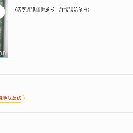
(店家資訊僅供參考，詳情請洽業者)
梅地瓜薯條