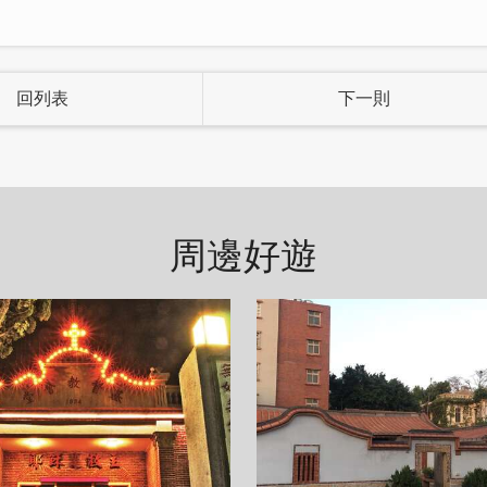
回列表
下一則
周邊好遊