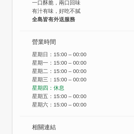
一口酥脆，兩口回味
有汁有味，好吃不膩
全島皆有外送服務
營業時間
星期日：15:00 – 00:00
星期一：15:00 – 00:00
星期二：15:00 – 00:00
星期三：15:00 – 00:00
星期四：休息
星期五：15:00 – 00:00
星期六：15:00 – 00:00
相關連結