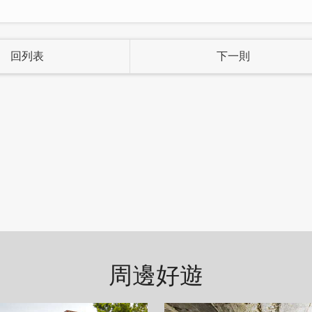
回列表
下一則
周邊好遊