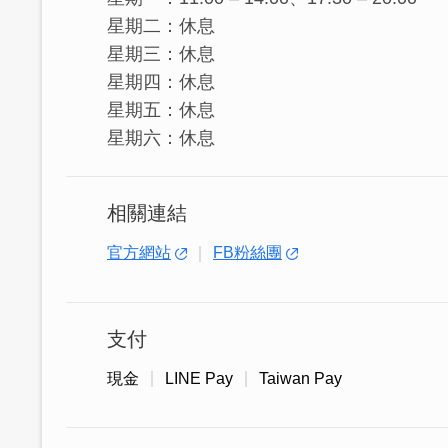
星期二：休息
星期三：休息
星期四：休息
星期五：休息
星期六：休息
相關連結
官方網站
FB粉絲團
支付
現金
LINE Pay
Taiwan Pay