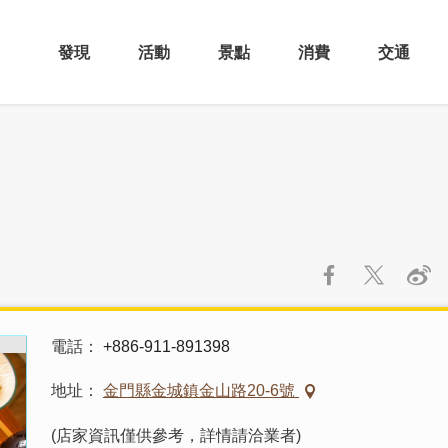
發現
活動
景點
消費
交通
電話
+886-911-891398
地址
金門縣金城鎮金山路20-6號
(店家資訊僅供參考，詳情請洽業者)