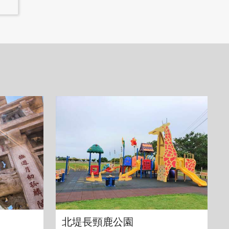
北堤長頸鹿公園