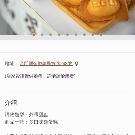
地址
金門縣金城鎮民族路298號
(店家資訊僅供參考，詳情請洽業者)
介紹
購物類型：外帶甜點
商品一覽：多口味雞蛋糕