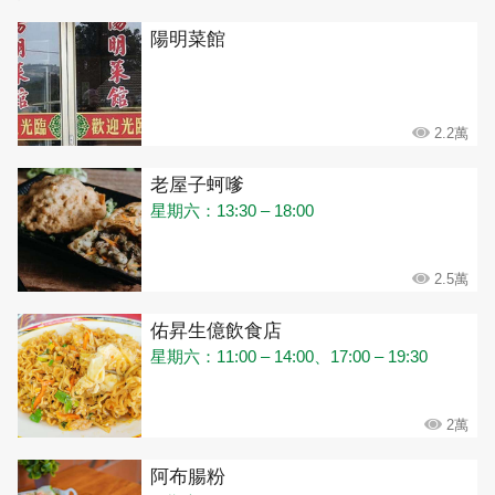
陽明菜館
2.2萬
老屋子蚵嗲
星期六：13:30 – 18:00
2.5萬
佑昇生億飲食店
星期六：11:00 – 14:00、17:00 – 19:30
2萬
阿布腸粉