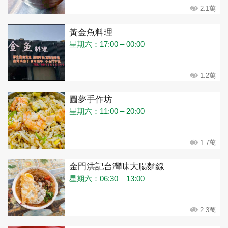
2.1萬
黃金魚料理
星期六：17:00 – 00:00
1.2萬
圓夢手作坊
星期六：11:00 – 20:00
1.7萬
金門洪記台灣味大腸麵線
星期六：06:30 – 13:00
2.3萬