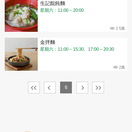
生記餛飩麵
星期六：11:00 – 20:00
2.5萬
金拌麵
星期六：11:00 – 15:30、17:00 – 20:30
2萬
6