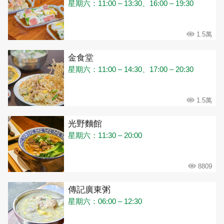
星期六：11:00 – 13:30、16:00 – 19:30
1.5萬
金食堂
星期六：11:00 – 14:30、17:00 – 20:30
1.5萬
光野麵館
星期六：11:30 – 20:00
8809
傳記廣東粥
星期六：06:00 – 12:30