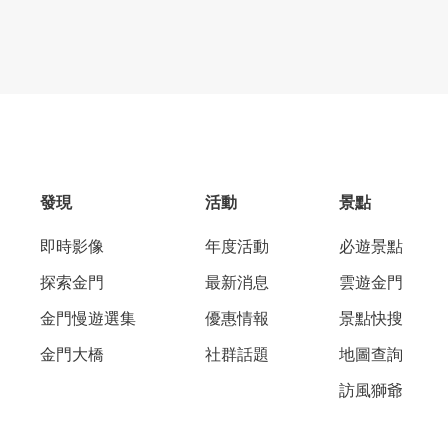
發現
活動
景點
即時影像
年度活動
必遊景點
探索金門
最新消息
雲遊金門
金門慢遊選集
優惠情報
景點快搜
金門大橋
社群話題
地圖查詢
訪風獅爺