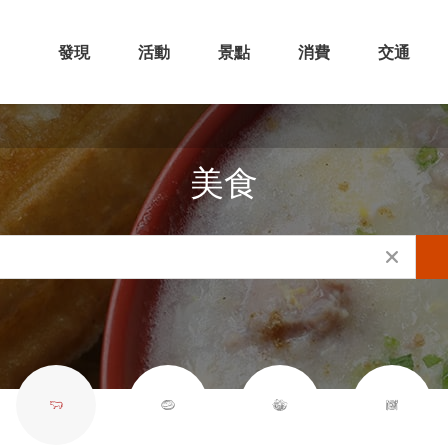
發現
活動
景點
消費
交通
美食