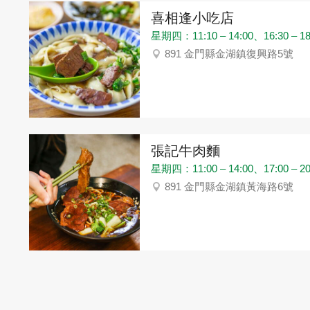
喜相逢小吃店
星期四：11:10 – 14:00、16:30 – 18
891 金門縣金湖鎮復興路5號
張記牛肉麵
星期四：11:00 – 14:00、17:00 – 20
891 金門縣金湖鎮黃海路6號