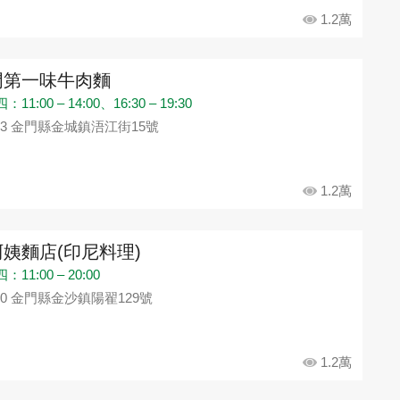
1.2萬
門第一味牛肉麵
11:00 – 14:00、16:30 – 19:30
93 金門縣金城鎮浯江街15號
1.2萬
姨麵店(印尼料理)
11:00 – 20:00
90 金門縣金沙鎮陽翟129號
1.2萬