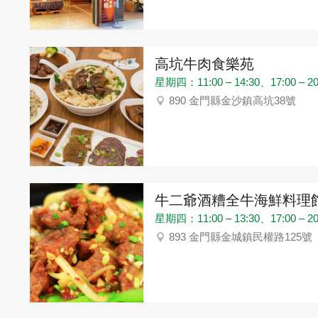
高坑牛肉食樂苑
星期四：11:00 – 14:30、17:00 – 20
890 金門縣金沙鎮高坑38號
牛二爺酒糟全牛海鮮料理
星期四：11:00 – 13:30、17:00 – 20
893 金門縣金城鎮民權路125號