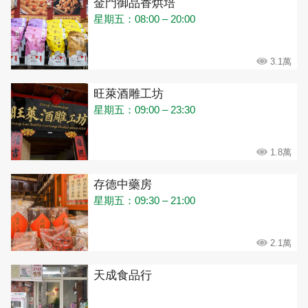
金門御品香烘培
星期五：08:00 – 20:00
3.1萬
旺萊酒雕工坊
星期五：09:00 – 23:30
1.8萬
存德中藥房
星期五：09:30 – 21:00
2.1萬
天成食品行