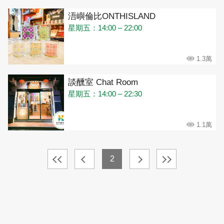
浯嶼倫比ONTHISLAND
星期五：14:00 – 22:00
1.3萬
談醺室 Chat Room
星期五：14:00 – 22:30
1.1萬
2