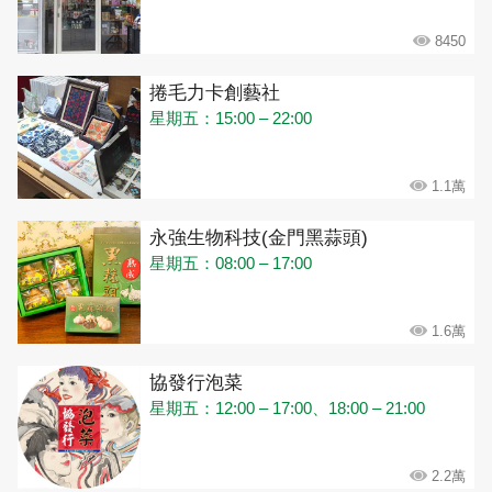
8450
捲毛力卡創藝社
星期五：15:00 – 22:00
1.1萬
永強生物科技(金門黑蒜頭)
星期五：08:00 – 17:00
1.6萬
協發行泡菜
星期五：12:00 – 17:00、18:00 – 21:00
2.2萬