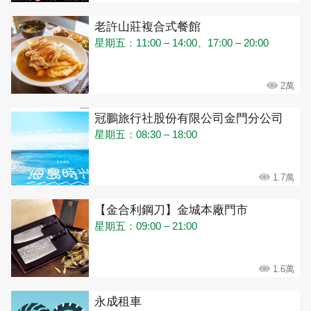
老許山莊複合式餐館
星期五：11:00 – 14:00、17:00 – 20:00
2萬
冠鵬旅行社股份有限公司金門分公司
星期五：08:30 – 18:00
1.7萬
【金合利鋼刀】金城本廠門市
星期五：09:00 – 21:00
1.6萬
永成租車