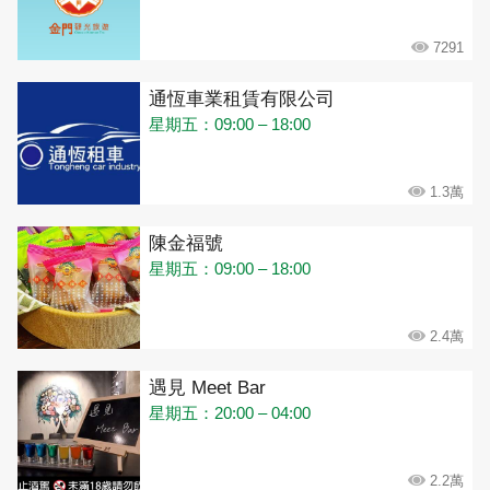
7291
通恆車業租賃有限公司
星期五：09:00 – 18:00
1.3萬
陳金福號
星期五：09:00 – 18:00
2.4萬
遇見 Meet Bar
星期五：20:00 – 04:00
2.2萬