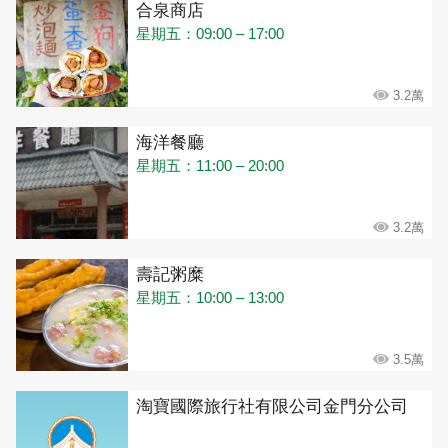
合泉商店
星期五：09:00 – 17:00
3.2萬
海洋餐廳
星期五：11:00 – 20:00
3.2萬
壽記粥糜
星期五：10:00 – 13:00
3.5萬
淘寶國際旅行社有限公司金門分公司