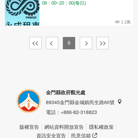
08：00~20：00(每日)
1.2萬
6
金門縣政府觀光處
89345金門縣金城鎮民生路60號
電話
：+886-82-318823
版權宣告
網站資料開放宣告
隱私權政策
資訊安全宣告
民意信箱