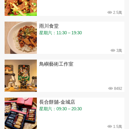
2.5萬
雨川食堂
星期六：11:30 – 19:30
3萬
鳥嶼藝術工作室
8492
長合餅舖-金城店
星期六：09:30 – 20:30
1.5萬