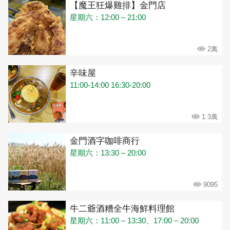
【魔王狂爆雞排】金門店
星期六：12:00 – 21:00
2萬
辛味屋
11:00-14:00 16:30-20:00
1.3萬
金門酒字咖啡商行
星期六：13:30 – 20:00
9095
牛二爺酒糟全牛海鮮料理館
星期六：11:00 – 13:30、17:00 – 20:00