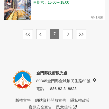
星期六：15:00 – 18:00
1.6萬
7
金門縣政府觀光處
89345金門縣金城鎮民生路60號
電話
：+886-82-318823
版權宣告
網站資料開放宣告
隱私權政策
資訊安全宣告
民意信箱