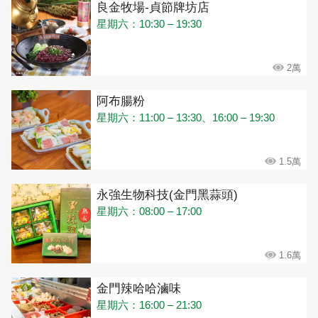
良金牧場-貞節牌坊店
星期六：10:30 – 19:30
2萬
阿布腸粉
星期六：11:00 – 13:30、16:00 – 19:30
1.5萬
永強生物科技(金門黑蒜頭)
星期六：08:00 – 17:00
1.6萬
金門辣哈哈滷味
星期六：16:00 – 21:30