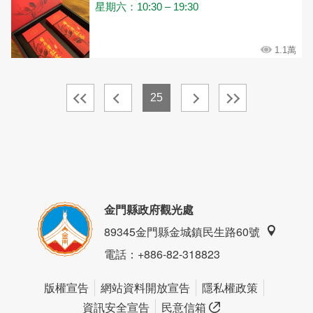
星期六：10:30 – 19:30
1.1萬
25
金門縣政府觀光處
89345金門縣金城鎮民生路60號
電話
：+886-82-318823
版權宣告
網站資料開放宣告
隱私權政策
資訊安全宣告
民意信箱