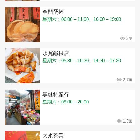
金門蛋捲
星期六：06:00 – 11:00、16:00 – 19:00
3萬
永寬鹹粿店
星期六：05:30 – 10:30、14:30 – 17:30
2.1萬
黑糖特產行
星期六：09:00 – 20:00
1.5萬
大來茶業