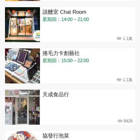
談醺室 Chat Room
星期四：14:00 – 21:00
1.1萬
捲毛力卡創藝社
星期四：15:00 – 22:00
1.1萬
天成食品行
8428
協發行泡菜