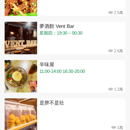
2.5萬
夢酒館 Vent Bar
星期四：19:30 – 00:30
2.6萬
辛味屋
11:00-14:00 16:30-20:00
1.2萬
是胖不是壯
1萬