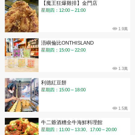
【魔王狂爆雞排】金門店
星期四：12:00 – 21:00
1.9萬
浯嶼倫比ONTHISLAND
星期四：15:00 – 22:00
1.3萬
利德紅豆餅
星期四：15:00 – 18:00
1.5萬
牛二爺酒糟全牛海鮮料理館
星期四：11:00 – 13:30、17:00 – 20:00