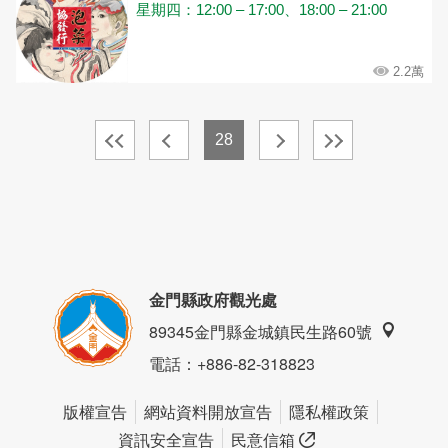
星期四：12:00 – 17:00、18:00 – 21:00
2.2萬
28
金門縣政府觀光處
89345金門縣金城鎮民生路60號
電話
：+886-82-318823
版權宣告
網站資料開放宣告
隱私權政策
資訊安全宣告
民意信箱