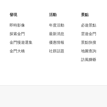
發現
活動
景點
即時影像
年度活動
必遊景點
探索金門
最新消息
雲遊金門
金門慢遊選集
優惠情報
景點快搜
金門大橋
社群話題
地圖查詢
訪風獅爺