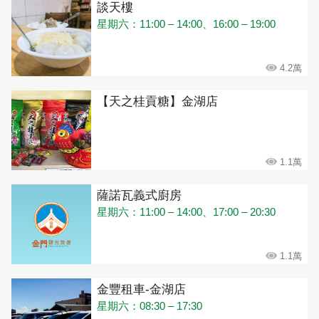
談天樓
星期六：11:00 – 14:00、16:00 – 19:00
4.2萬
【天之桂貢糖】金湖店
1.1萬
薩諾瓦義式廚房
星期六：11:00 – 14:00、17:00 – 20:30
1.1萬
金豐租車-金湖店
星期六：08:30 – 17:30