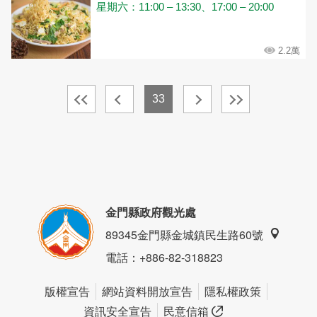
星期六：11:00 – 13:30、17:00 – 20:00
2.2萬
33
金門縣政府觀光處
89345金門縣金城鎮民生路60號
電話
：+886-82-318823
版權宣告
網站資料開放宣告
隱私權政策
資訊安全宣告
民意信箱