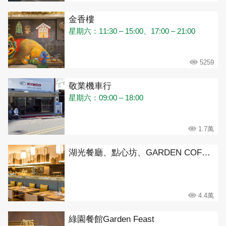
金香樓
星期六：11:30 – 15:00、17:00 – 21:00
5259
敬業機車行
星期六：09:00 – 18:00
1.7萬
湖光餐廳、點心坊、GARDEN COFFEE(金湖飯店)
4.4萬
綠園餐館Garden Feast