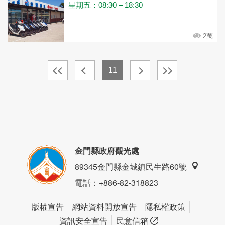
星期五：08:30 – 18:30
2萬
11
金門縣政府觀光處
89345金門縣金城鎮民生路60號
電話
：+886-82-318823
版權宣告
網站資料開放宣告
隱私權政策
資訊安全宣告
民意信箱