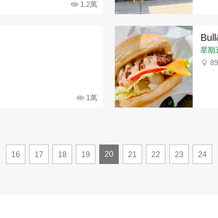
1.2萬
Bu
星期五：
8
1萬
20
16
17
18
19
21
22
23
24