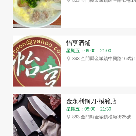
893 金門縣金城鎮民生路45巷1
怡亨酒鋪
星期五：09:00 – 21:00
893 金門縣金城鎮中興路163號
金永利鋼刀-模範店
星期五：09:00 – 21:30
893 金門縣金城鎮模範街25號