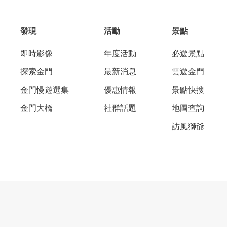
發現
活動
景點
即時影像
年度活動
必遊景點
探索金門
最新消息
雲遊金門
金門慢遊選集
優惠情報
景點快搜
金門大橋
社群話題
地圖查詢
訪風獅爺