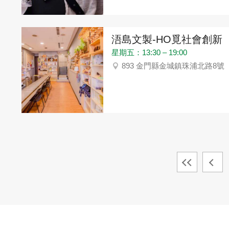
浯島文製-HO覓社會創新
星期五：13:30 – 19:00
893 金門縣金城鎮珠浦北路8號