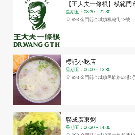
【王大夫一條根】模範門
星期五：08:30 – 21:30
893 金門縣金城鎮模範街19號
標記小吃店
星期五：06:00 – 13:30
893 金門縣金城鎮民族路93巷5
聯成廣東粥
星期五：06:30 – 14:00