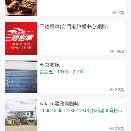
1萬
三德租車(金門港旅運中心據點)
4953
葡京餐廳
星期五：10:00 – 21:00
2.8萬
A-ki-o 黑雅砌咖啡
11:00-13:30 17:00-21:00 公休日請查看粉專貼文
2.8萬