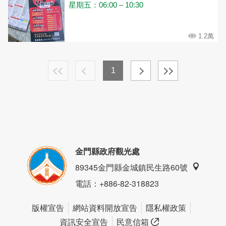
星期五：06:00 – 10:30
1.2萬
1
金門縣政府觀光處
89345金門縣金城鎮民生路60號
電話
：+886-82-318823
版權宣告
網站資料開放宣告
隱私權政策
資訊安全宣告
民意信箱