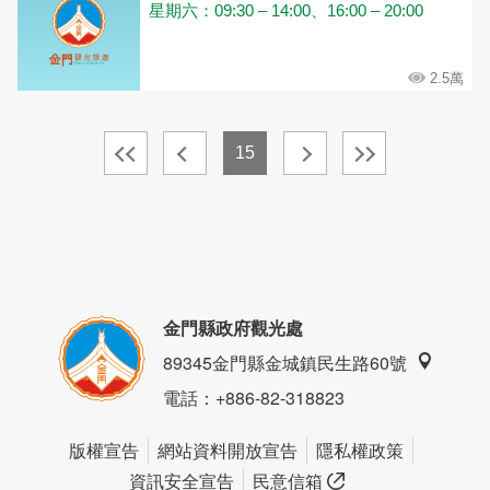
星期六：09:30 – 14:00、16:00 – 20:00
2.5萬
15
金門縣政府觀光處
89345金門縣金城鎮民生路60號
電話
：+886-82-318823
版權宣告
網站資料開放宣告
隱私權政策
資訊安全宣告
民意信箱