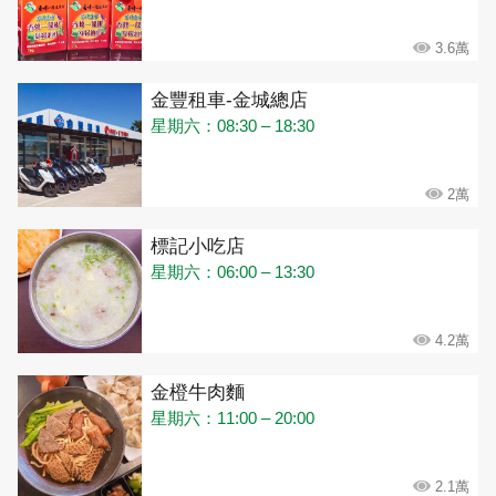
3.6萬
金豐租車-金城總店
星期六：08:30 – 18:30
2萬
標記小吃店
星期六：06:00 – 13:30
4.2萬
金橙牛肉麵
星期六：11:00 – 20:00
2.1萬