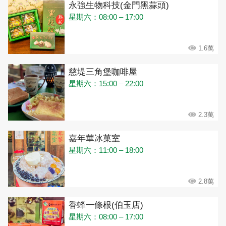
永強生物科技(金門黑蒜頭)
星期六：08:00 – 17:00
1.6萬
慈堤三角堡咖啡屋
星期六：15:00 – 22:00
2.3萬
嘉年華冰菓室
星期六：11:00 – 18:00
2.8萬
香蜂一條根(伯玉店)
星期六：08:00 – 17:00