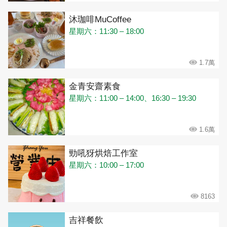
沐珈啡MuCoffee
星期六：11:30 – 18:00
1.7萬
金青安齋素食
星期六：11:00 – 14:00、16:30 – 19:30
1.6萬
勁吼犽烘焙工作室
星期六：10:00 – 17:00
8163
吉祥餐飲