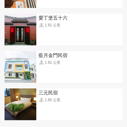
愛丁堡五十六
1.81 公里
藍月金門民宿
1.81 公里
三元民宿
1.85 公里