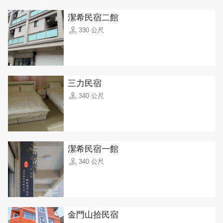
潔希民宿二館
330 公尺
三力民宿
340 公尺
潔希民宿一館
340 公尺
金門山拾民宿