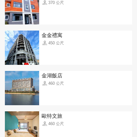
370 公尺
金金禮寓
450 公尺
金湖飯店
460 公尺
歐特文旅
460 公尺