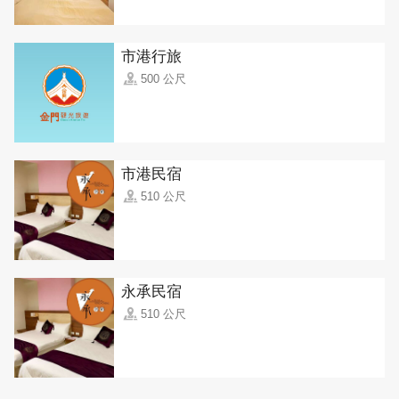
市港行旅
500 公尺
市港民宿
510 公尺
永承民宿
510 公尺