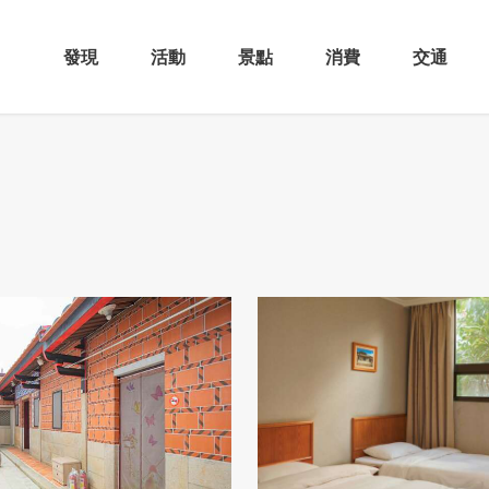
發現
活動
景點
消費
交通