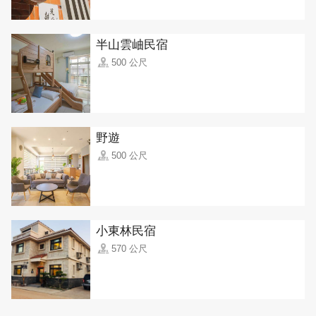
半山雲岫民宿
500 公尺
野遊
500 公尺
小東林民宿
570 公尺