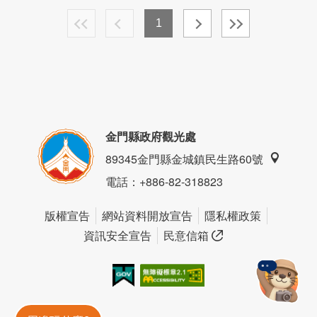
1
金門縣政府觀光處
89345金門縣金城鎮民生路60號
電話
：+886-82-318823
版權宣告
網站資料開放宣告
隱私權政策
資訊安全宣告
民意信箱
我的e政府
無障礙AA
金門旅遊神