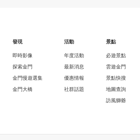
發現
活動
景點
即時影像
年度活動
必遊景點
探索金門
最新消息
雲遊金門
金門慢遊選集
優惠情報
景點快搜
金門大橋
社群話題
地圖查詢
訪風獅爺