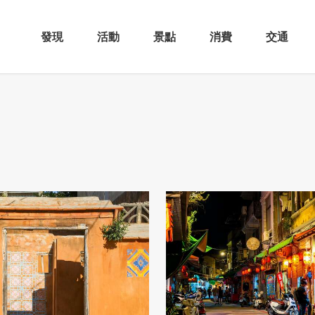
發現
活動
景點
消費
交通