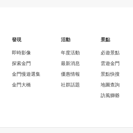
發現
活動
景點
即時影像
年度活動
必遊景點
探索金門
最新消息
雲遊金門
金門慢遊選集
優惠情報
景點快搜
金門大橋
社群話題
地圖查詢
訪風獅爺