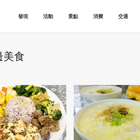
發現
活動
景點
消費
交通
邊美食