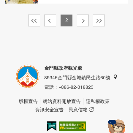
2
金門縣政府觀光處
89345金門縣金城鎮民生路60號
電話
：+886-82-318823
版權宣告
網站資料開放宣告
隱私權政策
資訊安全宣告
民意信箱