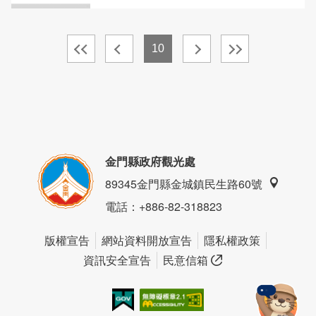
10
金門縣政府觀光處
89345金門縣金城鎮民生路60號
電話
：+886-82-318823
版權宣告
網站資料開放宣告
隱私權政策
資訊安全宣告
民意信箱