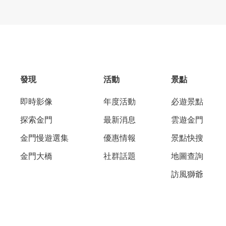
發現
活動
景點
即時影像
年度活動
必遊景點
探索金門
最新消息
雲遊金門
金門慢遊選集
優惠情報
景點快搜
金門大橋
社群話題
地圖查詢
訪風獅爺