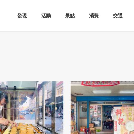
發現
活動
景點
消費
交通