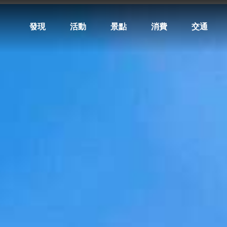
發現
活動
景點
消費
交通