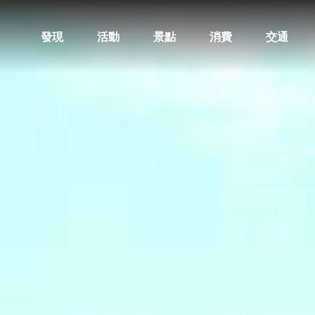
發現
活動
景點
消費
交通