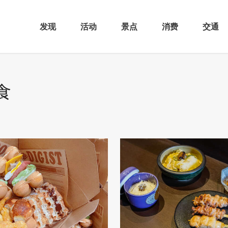
发现
活动
景点
消费
交通
食