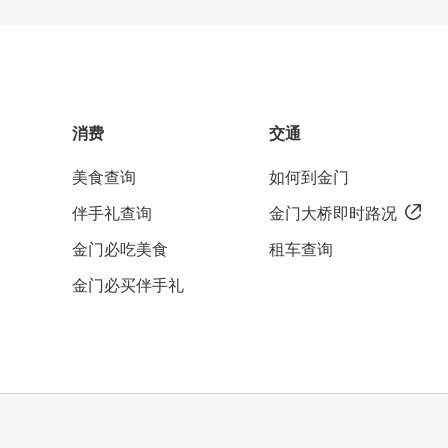
消费
交通
美食查询
如何到金门
伴手礼查询
金门大桥即时路况
金门必吃美食
租车查询
金门必买伴手礼