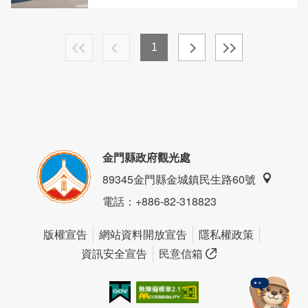
1
金門縣政府觀光處
89345金門縣金城鎮民生路60號
電話
：+886-82-318823
版權宣告
網站資料開放宣告
隱私權政策
資訊安全宣告
民意信箱