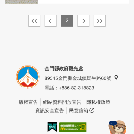
2
金門縣政府觀光處
89345金門縣金城鎮民生路60號
電話
：+886-82-318823
版權宣告
網站資料開放宣告
隱私權政策
資訊安全宣告
民意信箱