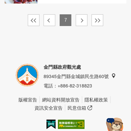
7
金門縣政府觀光處
89345金門縣金城鎮民生路60號
電話
：+886-82-318823
版權宣告
網站資料開放宣告
隱私權政策
資訊安全宣告
民意信箱