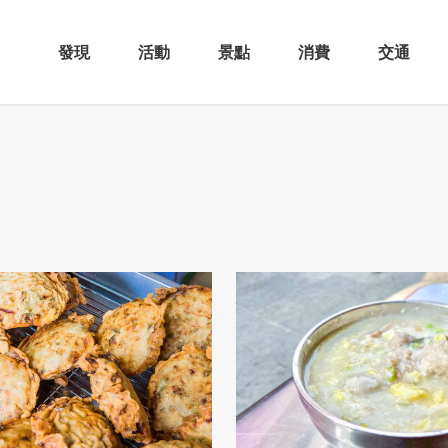
發現
活動
景點
消費
交通