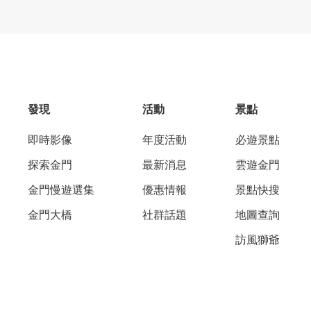
發現
活動
景點
即時影像
年度活動
必遊景點
探索金門
最新消息
雲遊金門
金門慢遊選集
優惠情報
景點快搜
金門大橋
社群話題
地圖查詢
訪風獅爺